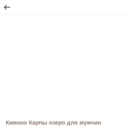
Кимоно Карпы озеро для мужчин