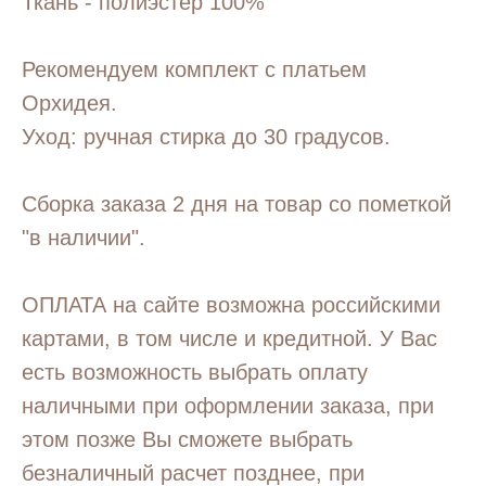
Ткань - полиэстер 100%
Рекомендуем комплект с платьем
Орхидея.
Уход: ручная стирка до 30 градусов.
Сборка заказа 2 дня на товар со пометкой
"в наличии".
ОПЛАТА на сайте возможна российскими
картами, в том числе и кредитной. У Вас
есть возможность выбрать оплату
наличными при оформлении заказа, при
этом позже Вы сможете выбрать
безналичный расчет позднее, при