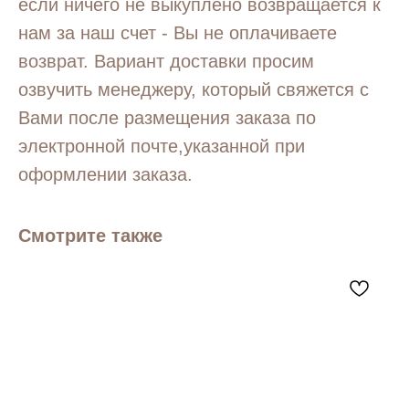
если ничего не выкуплено возвращается к
нам за наш счет - Вы не оплачиваете
возврат. Вариант доставки просим
озвучить менеджеру, который свяжется с
Вами после размещения заказа по
электронной почте,указанной при
оформлении заказа.
Смотрите также