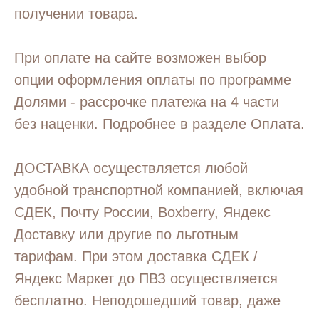
получении товара.
При оплате на сайте возможен выбор
опции оформления оплаты по программе
Долями - рассрочке платежа на 4 части
без наценки. Подробнее в разделе Оплата.
ДОСТАВКА осуществляется любой
удобной транспортной компанией, включая
СДЕК, Почту России, Boxberry, Яндекс
Доставку или другие по льготным
тарифам. При этом доставка СДЕК /
Яндекс Маркет до ПВЗ осуществляется
бесплатно. Неподошедший товар, даже