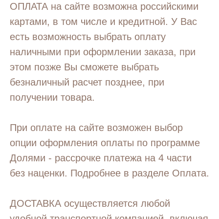
ОПЛАТА на сайте возможна российскими
картами, в том числе и кредитной. У Вас
есть возможность выбрать оплату
наличными при оформлении заказа, при
этом позже Вы сможете выбрать
безналичный расчет позднее, при
получении товара.
При оплате на сайте возможен выбор
опции оформления оплаты по программе
Долями - рассрочке платежа на 4 части
без наценки. Подробнее в разделе Оплата.
ДОСТАВКА осуществляется любой
удобной транспортной компанией, включая