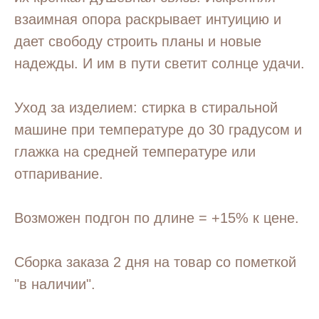
взаимная опора раскрывает интуицию и
дает свободу строить планы и новые
надежды. И им в пути светит солнце удачи.
Уход за изделием: стирка в стиральной
машине при температуре до 30 градусом и
глажка на средней температуре или
отпаривание.
Возможен подгон по длине = +15% к цене.
Сборка заказа 2 дня на товар со пометкой
"в наличии".