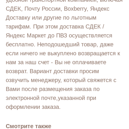
СДЕК, Почту России, Boxberry, Яндекс
Доставку или другие по льготным
тарифам. При этом доставка СДЕК /
Яндекс Маркет до ПВЗ осуществляется
бесплатно. Неподошедший товар, даже
если ничего не выкуплено возвращается к
нам за наш счет - Вы не оплачиваете
возврат. Вариант доставки просим
озвучить менеджеру, который свяжется с
Вами после размещения заказа по
электронной почте,указанной при
оформлении заказа.
Смотрите также