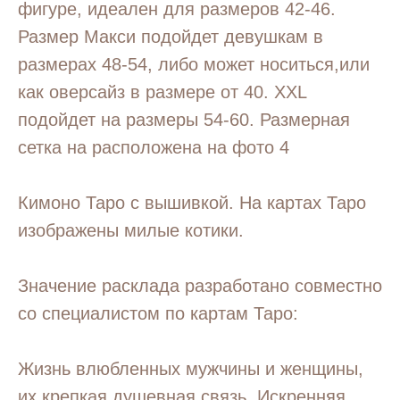
фигуре, идеален для размеров 42-46.
Размер Макси подойдет девушкам в
размерах 48-54, либо может носиться,или
как оверсайз в размере от 40. XXL
подойдет на размеры 54-60. Размерная
сетка на расположена на фото 4
Кимоно Таро с вышивкой. На картах Таро
изображены милые котики.
Значение расклада разработано совместно
со специалистом по картам Таро:
Жизнь влюбленных мужчины и женщины,
их крепкая душевная связь. Искренняя