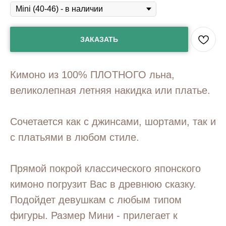
ЗАКАЗАТЬ
Кимоно из 100% ПЛОТНОГО льна,
великолепная летняя накидка или платье.
Сочетается как с джинсами, шортами, так и
с платьями в любом стиле.
Прямой покрой классического японского
кимоно погрузит Вас в древнюю сказку.
Подойдет девушкам с любым типом
фигуры. Размер Мини - прилегает к