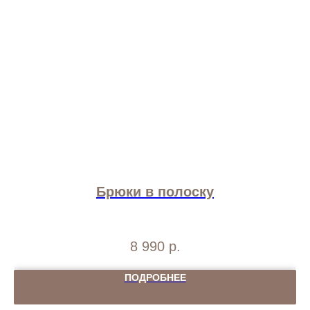
Брюки в полоску
8 990
р.
ПОДРОБНЕЕ