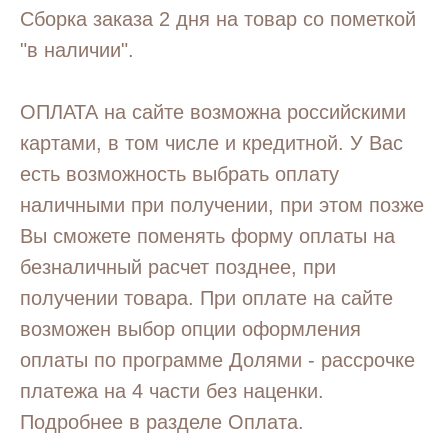
Сборка заказа 2 дня на товар со пометкой
"в наличии".
ОПЛАТА на сайте возможна российскими
картами, в том числе и кредитной. У Вас
есть возможность выбрать оплату
наличными при получении, при этом позже
Вы сможете поменять форму оплаты на
безналичный расчет позднее, при
получении товара. При оплате на сайте
возможен выбор опции оформления
оплаты по программе Долями - рассрочке
платежа на 4 части без наценки.
Подробнее в разделе Оплата.