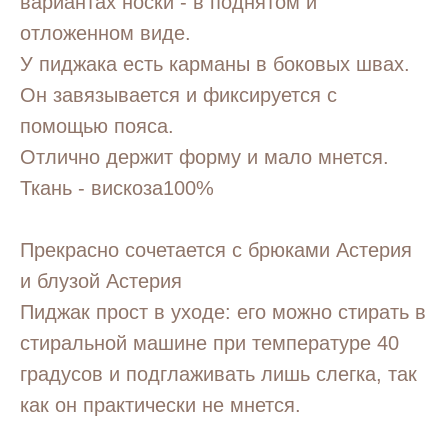
вариантах носки - в поднятом и
отложенном виде.
У пиджака есть карманы в боковых швах.
Он завязывается и фиксируется с
помощью пояса.
Отлично держит форму и мало мнется.
Ткань - вискоза100%
Прекрасно сочетается с брюками Астерия
и блузой Астерия
Пиджак прост в уходе: его можно стирать в
стиральной машине при температуре 40
градусов и подглаживать лишь слегка, так
как он практически не мнется.