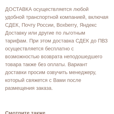
ДОСТАВКА осуществляется любой
удобной транспортной компанией, включая
СДЕК, Почту России, Boxberry, Яндекс
Доставку или другие по льготным
тарифам. При этом доставка СДЕК до ПВЗ
осуществляется бесплатно с
возможностью возврата неподошедшего
товара также без оплаты. Вариант
доставки просим озвучить менеджеру,
который свяжется с Вами после
размещения заказа.
Смотрите также