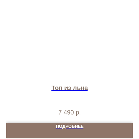
Топ из льна
7 490
р.
ПОДРОБНЕЕ