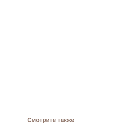
Смотрите также