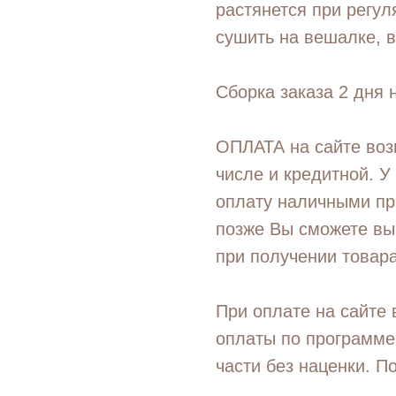
растянется при регу
сушить на вешалке, 
Сборка заказа 2 дня 
ОПЛАТА на сайте воз
числе и кредитной. У
оплату наличными пр
позже Вы сможете вы
при получении товара
При оплате на сайте
оплаты по программе
части без наценки. П