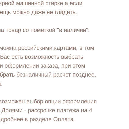
лярной машинной стирке,а если
вещь можно даже не гладить.
на товар со пометкой "в наличии".
можна российскими картами, в том
 Вас есть возможность выбрать
и оформлении заказа, при этом
брать безналичный расчет позднее,
.
 возможен выбор опции оформления
 Долями - рассрочке платежа на 4
одробнее в разделе Оплата.