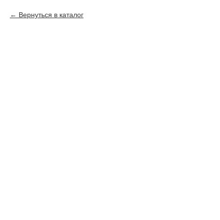
Вернуться в каталог