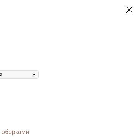
 оборками