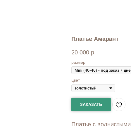
Платье Амарант
20 000
р.
размер
цвет
ЗАКАЗАТЬ
Платье с волнистыми