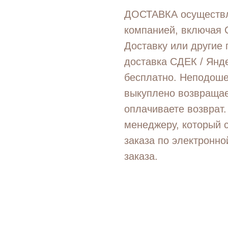
ДОСТАВКА осуществл
компанией, включая С
Доставку или другие
доставка СДЕК / Янд
бесплатно. Неподоше
выкуплено возвращает
оплачиваете возврат.
менеджеру, который 
заказа по электронн
заказа.