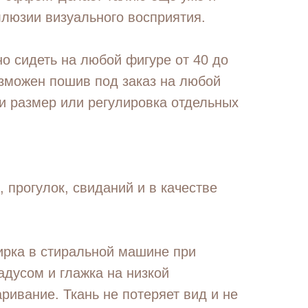
ллюзии визуального восприятия.
о сидеть на любой фигуре от 40 до
озможен пошив под заказ на любой
и размер или регулировка отдельных
 прогулок, свиданий и в качестве
ирка в стиральной машине при
адусом и глажка на низкой
ривание. Ткань не потеряет вид и не